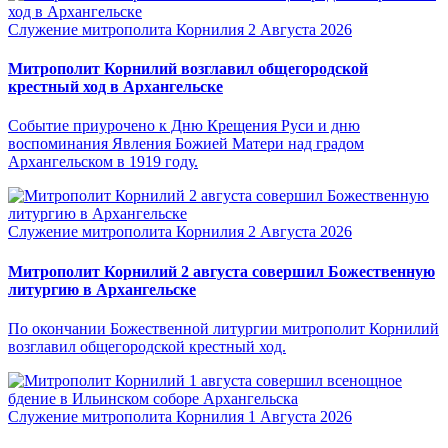
Служение митрополита Корнилия
2 Августа 2026
Митрополит Корнилий возглавил общегородской
крестный ход в Архангельске
Событие приурочено к Дню Крещения Руси и дню
воспоминания Явления Божией Матери над градом
Архангельском в 1919 году.
Служение митрополита Корнилия
2 Августа 2026
Митрополит Корнилий 2 августа совершил Божественную
литургию в Архангельске
По окончании Божественной литургии митрополит Корнилий
возглавил общегородской крестный ход.
Служение митрополита Корнилия
1 Августа 2026