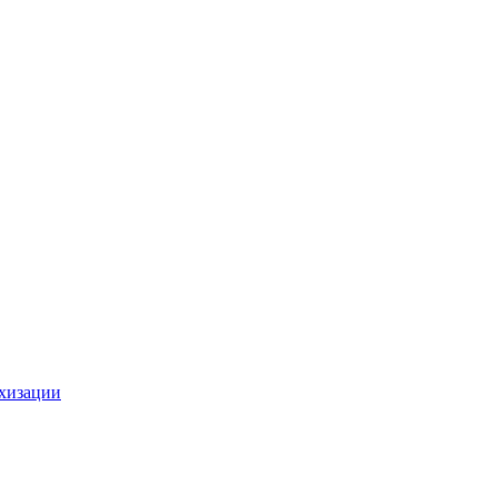
хизации