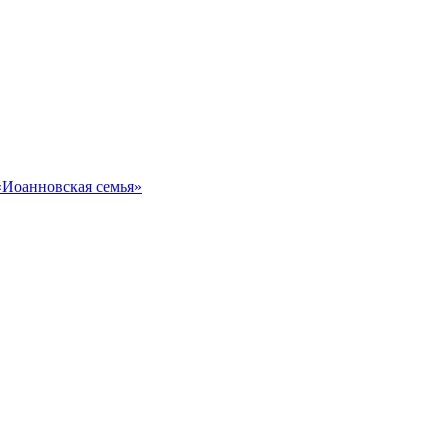
«Иоанновская семья»