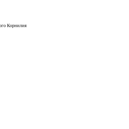
ого Корнилия