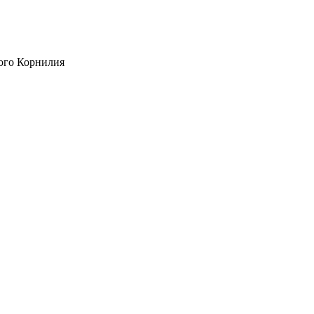
ого Корнилия