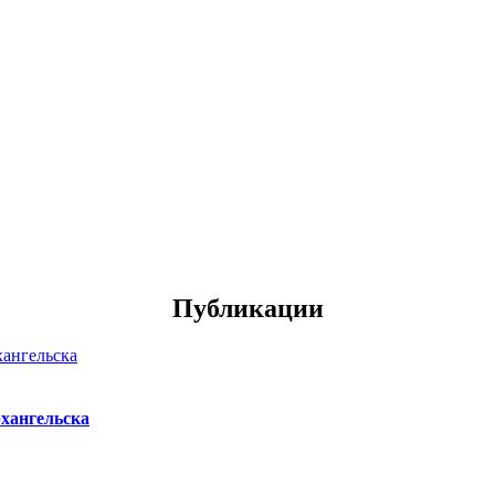
Публикации
хангельска