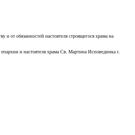
у и от обязанностей настоятеля строящегося храма на
 епархии и настоятеля храма Св. Мартина Исповедника г.