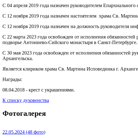
С 04 апреля 2019 года назначен руководителем Епархиального 
С 12 ноября 2019 года назначен настоятелем храма Св. Мартин
С 12 ноября 2019 года назначен на должность руководителя и
С 22 марта 2023 года освобожден от исполнения обязанностей 
подворье Антониево-Сийского монастыря в Санкт-Петербурге
С 30 мая 2023 года освобожден от исполнения обязанностей р
Архангельска.
Является клириком храма Св. Мартина Исповедника г. Арханге
Награды:
08.04.2018 - крест с украшениями.
К списку духовенства
Фотогалерея
22.05.2024
(48 фото)