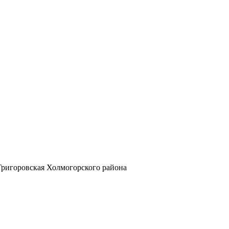
Григоровская Холмогорского района