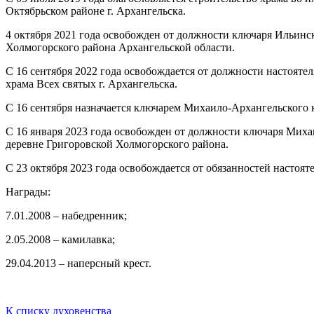
Октябрьском районе г. Архангельска.
4 октября 2021 года освобожден от должности ключаря Ильинс
Холмогорского района Архангельской области.
С 16 сентября 2022 года освобождается от должности настоят
храма Всех святых г. Архангельска.
С 16 сентября назначается ключарем Михаило-Архангельского 
С 16 января 2023 года освобожден от должности ключаря Миха
деревне Григоровской Холмогорского района.
С 23 октября 2023 года освобождается от обязанностей настоят
Награды:
7.01.2008 – набедренник;
2.05.2008 – камилавка;
29.04.2013 – наперсный крест.
К списку духовенства