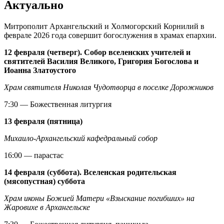
Актуально
Митрополит Архангельский и Холмогорский Корнилий в
феврале 2026 года совершит богослужения в храмах епархии.
12 февраля (четверг). Собор вселенских учителей и
святителей Василия Великого, Григория Богослова и
Иоанна Златоустого
Храм святителя Николая Чудотворца в поселке Дорожников
7:30 — Божественная литургия
13 февраля (пятница)
Михаило-Архангельский кафедральный собор
16:00 — парастас
14 февраля (суббота). Вселенская родительская
(мясопустная) суббота
Храм иконы Божией Матери «Взыскание погибших» на
Жаровихе в Архангельске