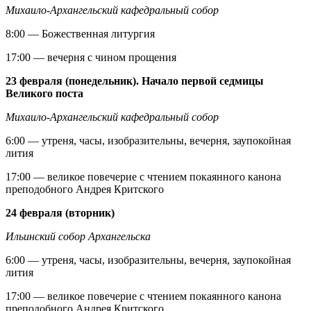
Михаило-Архангельский кафедральный собор
8:00 — Божественная литургия
17:00 — вечерня с чином прощения
23 февраля (понедельник). Начало первой седмицы
Великого поста
Михаило-Архангельский кафедральный собор
6:00 — утреня, часы, изобразительны, вечерня, заупокойная
лития
17:00 — великое повечерие с чтением покаянного канона
преподобного Андрея Критского
24 февраля (вторник)
Ильинский собор Архангельска
6:00 — утреня, часы, изобразительны, вечерня, заупокойная
лития
17:00 — великое повечерие с чтением покаянного канона
преподобного Андрея Критского