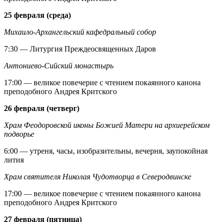
25 февраля (среда)
Михаило-Архангельский кафедральный собор
7:30 — Литургия Преждеосвященных Даров
Антониево-Сийский монастырь
17:00 — великое повечерие с чтением покаянного канона
преподобного Андрея Критского
26 февраля (четверг)
Храм Феодоровской иконы Божией Матери на архиерейском
подворье
6:00 — утреня, часы, изобразительны, вечерня, заупокойная
лития
Храм святителя Николая Чудотворца в Северодвинске
17:00 — великое повечерие с чтением покаянного канона
преподобного Андрея Критского
27 февраля (пятница)