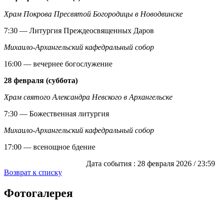
Храм Покрова Пресвятой Богородицы в Новодвинске
7:30 — Литургия Преждеосвященных Даров
Михаило-Архангельский кафедральный собор
16:00 — вечернее богослужение
28 февраля (суббота)
Храм святого Александра Невского в Архангельске
7:30 — Божественная литургия
Михаило-Архангельский кафедральный собор
17:00 — всенощное бдение
Дата события :
28 февраля 2026 / 23:59
Возврат к списку
Фотогалерея