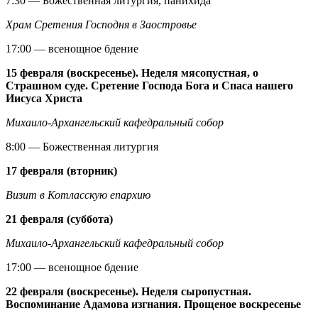
7:30 — Божественная литургия, панихида
Храм Сретения Господня в Заостровье
17:00 — всенощное бдение
15 февраля (воскресенье). Неделя мясопустная, о
Страшном суде. Сретение Господа Бога и Спаса нашего
Иисуса Христа
Михаило-Архангельский кафедральный собор
8:00 — Божественная литургия
17 февраля (вторник)
Визит в Котласскую епархию
21 февраля (суббота)
Михаило-Архангельский кафедральный собор
17:00 — всенощное бдение
22 февраля (воскресенье). Неделя сыропустная.
Воспоминание Адамова изгнания. Прощеное воскресенье