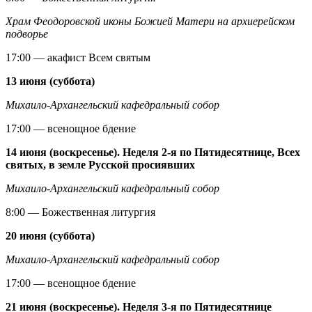
Храм Феодоровской иконы Божией Матери на архиерейском
подворье
17:00 — акафист Всем святым
13 июня (суббота)
Михаило-Архангельский кафедральный собор
17:00 — всенощное бдение
14 июня (воскресенье). Неделя 2-я по Пятидесятнице, Всех
святых, в земле Русской просиявших
Михаило-Архангельский кафедральный собор
8:00 — Божественная литургия
20 июня (суббота)
Михаило-Архангельский кафедральный собор
17:00 — всенощное бдение
21 июня (воскресенье). Неделя 3-я по Пятидесятнице