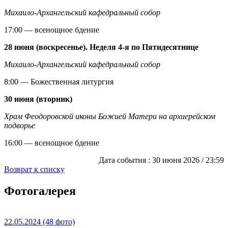
Михаило-Архангельский кафедральный собор
17:00 — всенощное бдение
28 июня (воскресенье). Неделя 4-я по Пятидесятнице
Михаило-Архангельский кафедральный собор
8:00 — Божественная литургия
30 июня (вторник)
Храм Феодоровской иконы Божией Матери на архиерейском
подворье
16:00 — всенощное бдение
Дата события :
30 июня 2026 / 23:59
Возврат к списку
Фотогалерея
22.05.2024
(48 фото)