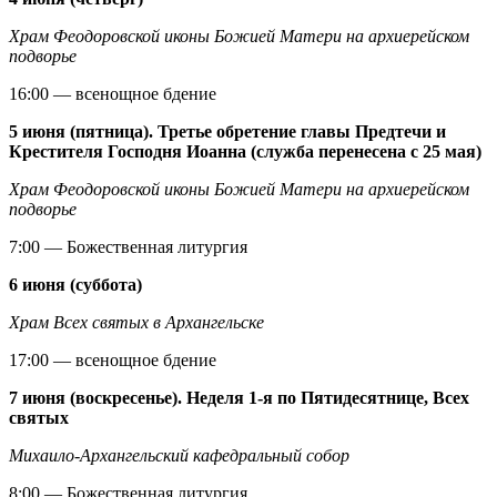
Храм Феодоровской иконы Божией Матери на архиерейском
подворье
16:00 — всенощное бдение
5 июня (пятница). Третье обретение главы Предтечи и
Крестителя Господня Иоанна (служба перенесена с 25 мая)
Храм Феодоровской иконы Божией Матери на архиерейском
подворье
7:00 — Божественная литургия
6 июня (суббота)
Храм Всех святых в Архангельске
17:00 — всенощное бдение
7 июня (воскресенье). Неделя 1-я по Пятидесятнице, Всех
святых
Михаило-Архангельский кафедральный собор
8:00 — Божественная литургия