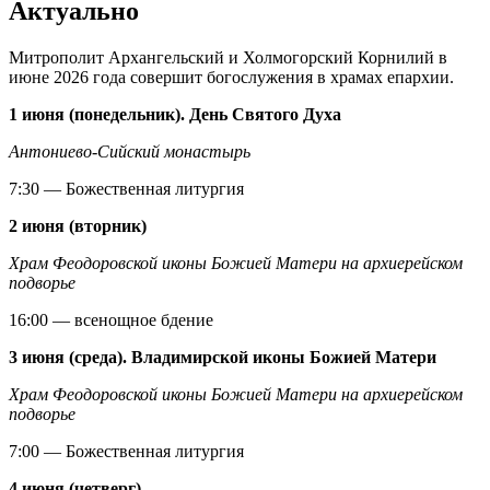
Актуально
Митрополит Архангельский и Холмогорский Корнилий в
июне 2026 года совершит богослужения в храмах епархии.
1 июня (понедельник). День Святого Духа
Антониево-Сийский монастырь
7:30 — Божественная литургия
2 июня (вторник)
Храм Феодоровской иконы Божией Матери на архиерейском
подворье
16:00 — всенощное бдение
3 июня (среда). Владимирской иконы Божией Матери
Храм Феодоровской иконы Божией Матери на архиерейском
подворье
7:00 — Божественная литургия
4 июня (четверг)