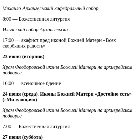
Михаило-Архангельский кафедральный собор
8:00 — Божественная литургия
Ильинский собор Архангельска
17:00 — акафист пред иконой Божией Матери «Всех
скорбящих радость»
23 июня (вторник)
Храм Феодоровской иконы Божией Матери на архиерейском
подворье
16:00 — всенощное бдение
24 июня (среда). Иконы Божией Матери «Достойно есть»
(«Милующая»)
Храм Феодоровской иконы Божией Матери на архиерейском
подворье
7:00 — Божественная литургия
27 июня (суббота)