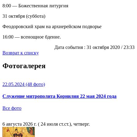
8:00 — Божественная литургия
31 октября (суббота)
Феодоровский храм на архиерейском подворье
16:00 — всенощное бдение.
Дата события :
31 октября 2020 / 23:33
Возврат к списку
Фотогалерея
22.05.2024
(48 фото)
Служение митрополита Корнилия 22 мая 2024 года
Все фото
6 августа 2026 г. ( 24 июля ст.ст.), четверг.