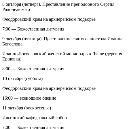
8 октября (четверг). Преставление преподобного Сергия
Радонежского
Феодоровский храм на архиерейском подворье
7:00 — Божественная литургия
9 октября (пятница). Преставление святого апостола Иоанна
Богослова
Иоанно-Богословский женский монастырь в Лявле (деревня
Ершовка)
8:00 — Божественная литургия
10 октября (суббота)
Феодоровский храм на архиерейском подворье
16:00 — всенощное бдение
11 октября (воскресенье)
Ильинский кафедральный собор
7:00 — Божественная литургия