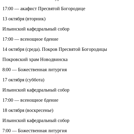
17:00 — акафист Пресвятой Богородице
13 октября (вторник)
Ильинский кафедральный собор
17:00 — всенощное бдение
14 октября (среда). Покров Пресвятой Богородицы
Покровский храм Новодвинска
8:00 — Божественная литургия
17 октября (суббота)
Ильинский кафедральный собор
17:00 — всенощное бдение
18 октября (воскресенье)
Ильинский кафедральный собор
7:00 — Божественная литургия