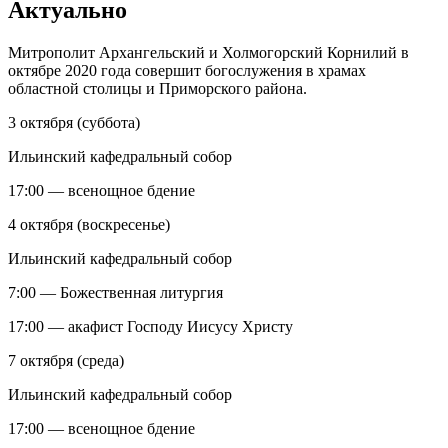
Актуально
Митрополит Архангельский и Холмогорский Корнилий в
октябре 2020 года совершит богослужения в храмах
областной столицы и Приморского района.
3 октября (суббота)
Ильинский кафедральный собор
17:00 — всенощное бдение
4 октября (воскресенье)
Ильинский кафедральный собор
7:00 — Божественная литургия
17:00 — акафист Господу Иисусу Христу
7 октября (среда)
Ильинский кафедральный собор
17:00 — всенощное бдение