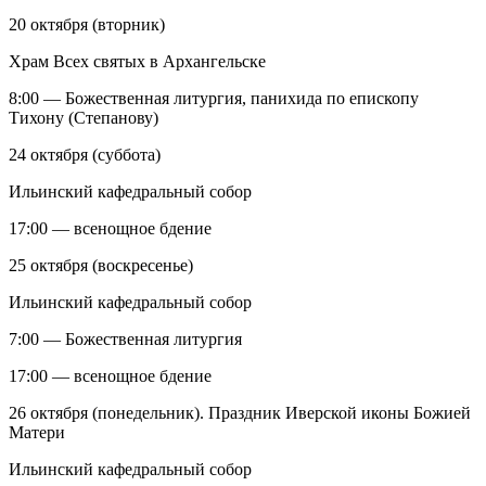
20 октября (вторник)
Храм Всех святых в Архангельске
8:00 — Божественная литургия, панихида по епископу
Тихону (Степанову)
24 октября (суббота)
Ильинский кафедральный собор
17:00 — всенощное бдение
25 октября (воскресенье)
Ильинский кафедральный собор
7:00 — Божественная литургия
17:00 — всенощное бдение
26 октября (понедельник). Праздник Иверской иконы Божией
Матери
Ильинский кафедральный собор