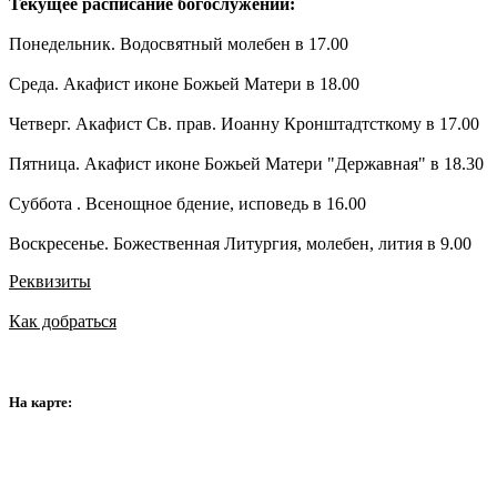
Текущее расписание богослужений:
Понедельник. Водосвятный молебен в 17.00
Среда. Акафист иконе Божьей Матери в 18.00
Четверг. Акафист Св. прав. Иоанну Кронштадтсткому в 17.00
Пятница. Акафист иконе Божьей Матери "Державная" в 18.30
Суббота . Всенощное бдение, исповедь в 16.00
Воскресенье. Божественная Литургия, молебен, лития в 9.00
Реквизиты
Как добраться
На карте: