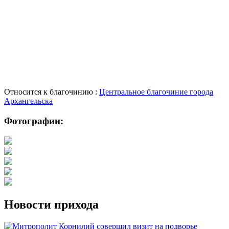
Относится к благочинию :
Центральное благочиние города
Архангельска
Фотографии:
Новости прихода