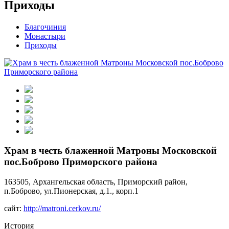
Приходы
Благочиния
Монастыри
Приходы
Храм в честь блаженной Матроны Московской
пос.Боброво Приморского района
163505, Архангельская область, Приморский район,
п.Боброво, ул.Пионерская, д.1., корп.1
сайт:
http://matroni.cerkov.ru/
История