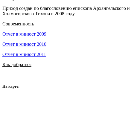
Приход создан по благословению епископа Архангельского и
Холмогорского Тихона в 2008 году.
Современность
Отчет в минюст 2009
Отчет в минюст 2010
Отчет в минюст 2011
Как добраться
На карте: