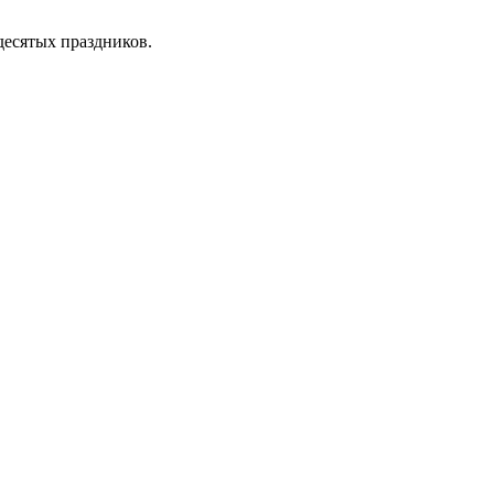
десятых праздников.