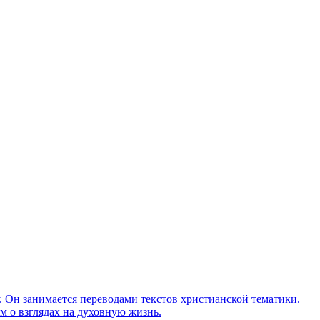
Он занимается переводами текстов христианской тематики.
м о взглядах на духовную жизнь.