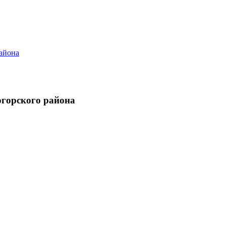
огорского района