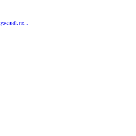
ужений, по...