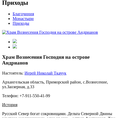
Приходы
Благочиния
Монастыри
Приходы
Храм Вознесения Господня на острове
Андрианов
Настоятель:
Иерей Николай Ткачук
Архангельская область, Приморский район, с.Вознесение,
ул.Заозерная, д.33
Телефон: +7-911-550-41-99
История
Русский Север богат сокровищами. Дельта Северной Двины