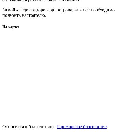
Зимой - ледовая дорога до острова, заранее необходимо
позвонть настоятелю.
На карте:
Относится к благочинию :
Приморское благочиние