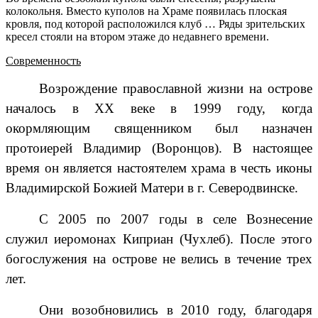
колокольня. Вместо куполов на Храме появилась плоская
кровля, под которой расположился клуб … Ряды зрительских
кресел стояли на втором этаже до недавнего времени.
Современность
Возрождение православной жизни на острове
началось в ХХ веке в 1999 году, когда
окормляющим священником был назначен
протоиерей Владимир (Воронцов). В настоящее
время он является настоятелем храма в честь иконы
Владимирской Божией Матери в г. Северодвинске.
С 2005 по 2007 годы в селе Вознесение
служил иеромонах Киприан (Чухлеб). После этого
богослужения на острове не велись в течение трех
лет.
Они возобновились в 2010 году, благодаря