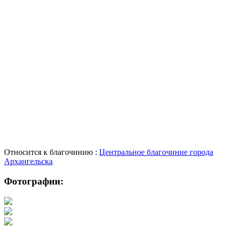
Относится к благочинию :
Центральное благочиние города
Архангельска
Фотографии: