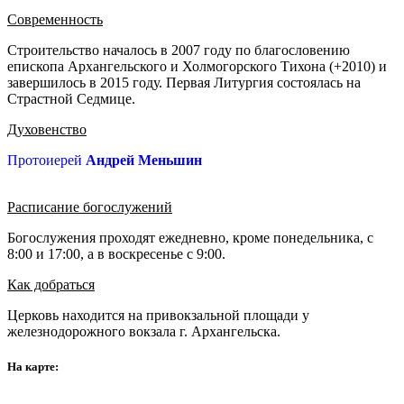
Современность
Строительство началось в 2007 году по благословению
епископа Архангельского и Холмогорского Тихона (+2010) и
завершилось в 2015 году. Первая Литургия состоялась на
Страстной Седмице.
Духовенство
Протоиерей
Андрей Меньшин
Расписание богослужений
Богослужения проходят ежедневно, кроме понедельника, с
8:00 и 17:00, а в воскресенье с 9:00.
Как добраться
Церковь находится на привокзальной площади у
железнодорожного вокзала г. Архангельска.
На карте: