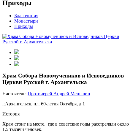
Приходы
Благочиния
Монастыри
Приходы
Храм Собора Новомучеников и Исповедников
Церкви Русской г. Архангельска
Настоятель:
Протоиерей Андрей Меньшин
г.Архангельск, пл. 60-летия Октября, д.1
История
Храм стоит на месте, где в советские годы расстреляли около
1,5 тысячи человек.