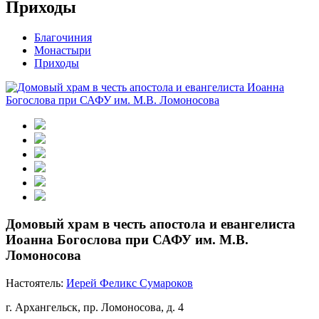
Приходы
Благочиния
Монастыри
Приходы
Домовый храм в честь апостола и евангелиста
Иоанна Богослова при САФУ им. М.В.
Ломоносова
Настоятель:
Иерей Феликс Сумароков
г. Архангельск, пр. Ломоносова, д. 4