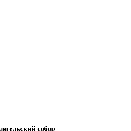
ангельский собор