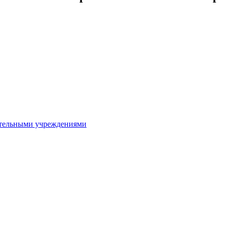
ительными учреждениями