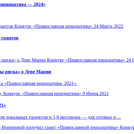
 инициатива — 2024»
Конкурс «Православная инициатива»
24 Марта 2022
 грантов
Конкурс «Православная инициатива»
24 
ы риска» о Деве Марии
са «Православная инициатива- 2021».
Конкурс «Православная инициатива»
9 Июня 2021
21»
я локальных проектов и 1,8 миллиона — для сетевых и ...
Конку