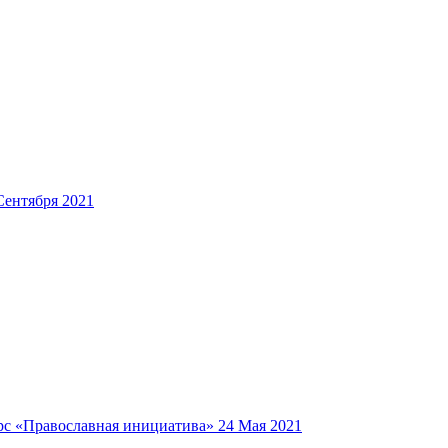
Сентября 2021
рс «Православная инициатива»
24 Мая 2021