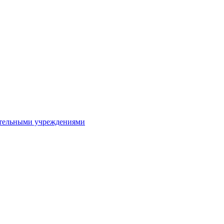
ительными учреждениями