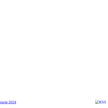
раля 2024