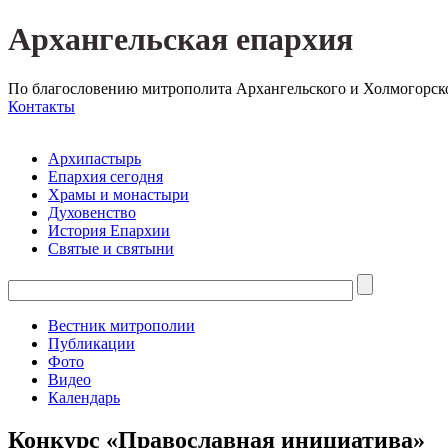
Архангельская епархия
По благословению митрополита Архангельского и Холмогорск
Контакты
Архипастырь
Епархия сегодня
Храмы и монастыри
Духовенство
История Епархии
Святые и святыни
Вестник митрополии
Публикации
Фото
Видео
Календарь
Конкурс «Православная инициатива»