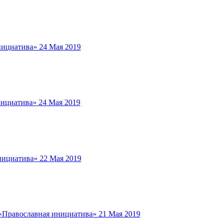
нициатива»
24 Мая 2019
нициатива»
24 Мая 2019
нициатива»
22 Мая 2019
«Православная инициатива»
21 Мая 2019