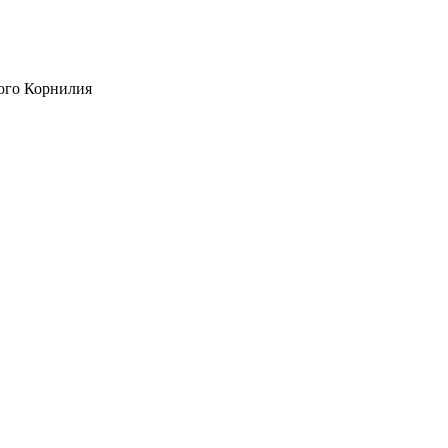
ого Корнилия