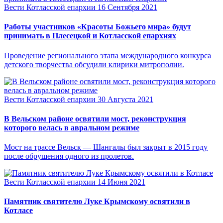
Вести Котласской епархии
16 Сентября 2021
Работы участников «Красоты Божьего мира» будут
принимать в Плесецкой и Котласской епархиях
Проведение регионального этапа международного конкурса
детского творчества обсудили клирики митрополии.
Вести Котласской епархии
30 Августа 2021
В Вельском районе освятили мост, реконструкция
которого велась в авральном режиме
Мост на трассе Вельск — Шангалы был закрыт в 2015 году
после обрушения одного из пролетов.
Вести Котласской епархии
14 Июня 2021
Памятник святителю Луке Крымскому освятили в
Котласе