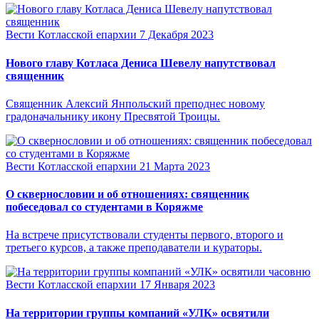
Вести Котласской епархии
7 Декабря 2023
Нового главу Котласа Дениса Шевелу напутствовал
священник
Священник Алексий Янпольский преподнес новому
градоначальнику икону Пресвятой Троицы.
Вести Котласской епархии
21 Марта 2023
О сквернословии и об отношениях: священник
побеседовал со студентами в Коряжме
На встрече присутствовали студенты первого, второго и
третьего курсов, а также преподаватели и кураторы.
Вести Котласской епархии
17 Января 2023
На территории группы компаний «УЛК» освятили