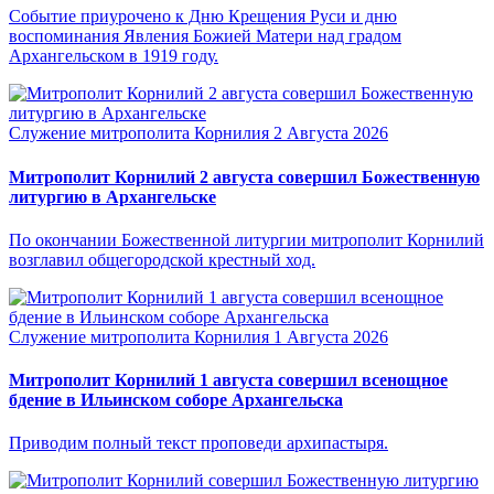
Событие приурочено к Дню Крещения Руси и дню
воспоминания Явления Божией Матери над градом
Архангельском в 1919 году.
Служение митрополита Корнилия
2 Августа 2026
Митрополит Корнилий 2 августа совершил Божественную
литургию в Архангельске
По окончании Божественной литургии митрополит Корнилий
возглавил общегородской крестный ход.
Служение митрополита Корнилия
1 Августа 2026
Митрополит Корнилий 1 августа совершил всенощное
бдение в Ильинском соборе Архангельска
Приводим полный текст проповеди архипастыря.