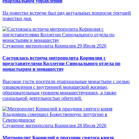
епархиальном управлении
На повестке встречи был ряд актуальных вопросов текущей
повестки дня.
Служение митрополита Корнилия
29 Июля 2026
Состоялась встреча митрополита Корнилия с
представителями Коллегии Синодального отдела по
монастырям и монашеству
Высокие гости посетили епархиальные монастыри с целью
ознакомления с внутренней монашеской жизнью,
образовательным уровнем монашествующих, а также
социальной деятельностью обителей.
Служение митрополита Корнилия
28 Июля 2026
Митрополит Корнилий в праздник святого князя