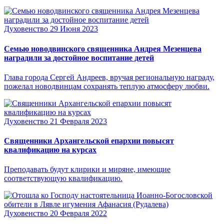
Духовенство
29 Июня 2023
Семью новодвинского священника Андрея Мезенцева
наградили за достойное воспитание детей
Глава города Сергей Андреев, вручая региональную награду,
пожелал новодвинцам сохранять теплую атмосферу любви.
Духовенство
21 Февраля 2023
Священники Архангельской епархии повысят
квалификацию на курсах
Преподавать будут клирики и миряне, имеющие
соответствующую квалификацию.
Духовенство
20 Февраля 2022