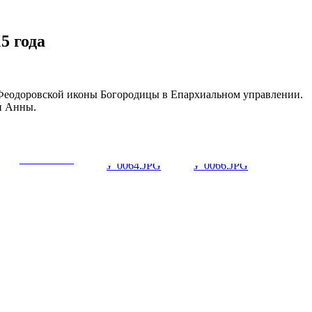
5 года
Феодоровской иконы Богородицы в Епархиальном управлении.
и Анны.