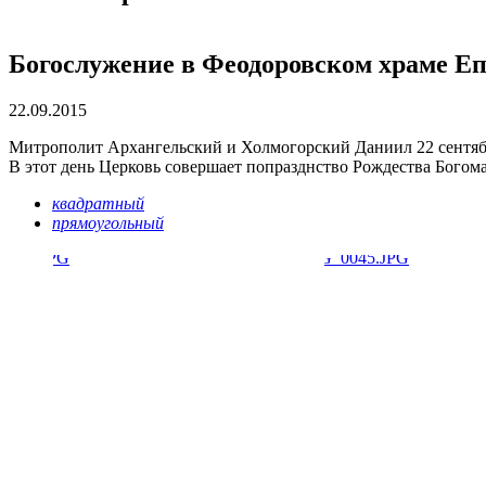
Богослужение в Феодоровском храме Еп
22.09.2015
Митрополит Архангельский и Холмогорский Даниил 22 сентяб
В этот день Церковь совершает попразднство Рождества Богом
квадратный
прямоугольный