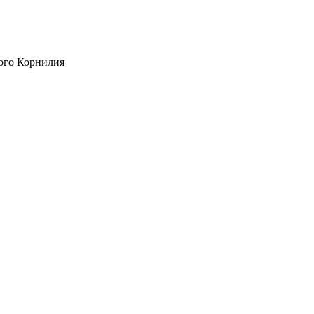
ого Корнилия