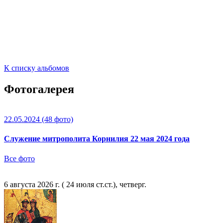
К списку альбомов
Фотогалерея
22.05.2024
(48 фото)
Служение митрополита Корнилия 22 мая 2024 года
Все фото
6 августа 2026 г. ( 24 июля ст.ст.), четверг.