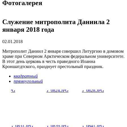
Фотогалерея
Служение митрополита Даниила 2
января 2018 года
02.01.2018
Митрополит Даниил 2 января совершил Литургию в домовом
храме при Северном Арктическом федеральном университете.
В этот день церковь в честь праведного Иоанна
Кроншатдтского, празднует престольный праздник.
квадратный
прямоугольный