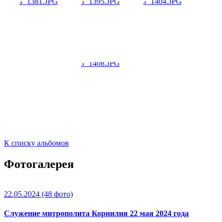
К списку альбомов
Фотогалерея
22.05.2024
(48 фото)
Служение митрополита Корнилия 22 мая 2024 года