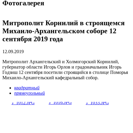
Фотогалерея
Митрополит Корнилий в строящемся
Михаило-Архангельском соборе 12
сентября 2019 года
12.09.2019
Митрополит Архангельский и Холмогорский Корнилий,
губернатор области Игорь Орлов и градоначальник Игорь
Годзиш 12 сентября посетили строящийся в столице Поморья
Михаило-Архангельский кафедральный собор.
квадратный
прямоугольный