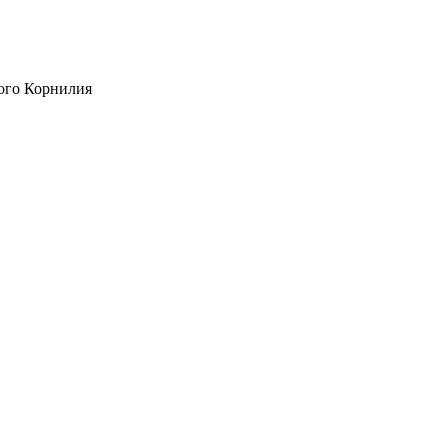
ого Корнилия