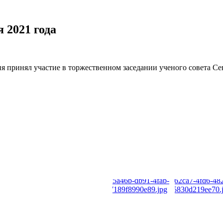
2021 года
принял участие в торжественном заседании ученого совета Сев