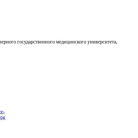
ерного государственного медицинского университета,