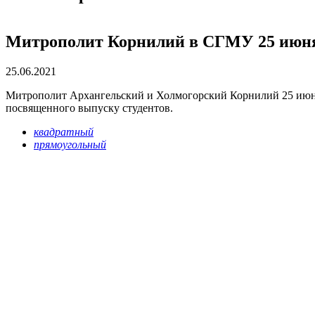
Митрополит Корнилий в СГМУ 25 июня 
25.06.2021
Митрополит Архангельский и Холмогорский Корнилий 25 июня 
посвященного выпуску студентов.
квадратный
прямоугольный