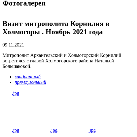
Фотогалерея
Визит митрополита Корнилия в
Холмогоры . Ноябрь 2021 года
09.11.2021
Митрополит Архангельский и Холмогорский Корнилий
встретился с главой Холмогорского района Натальей
Большаковой.
квадратный
прямоугольный