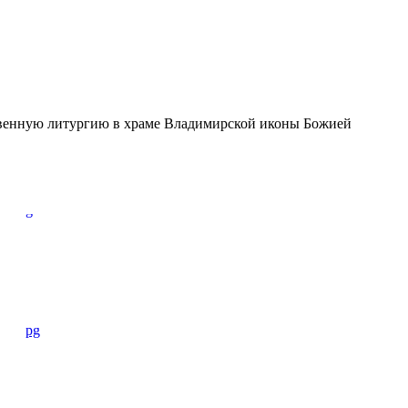
твенную литургию в храме Владимирской иконы Божией