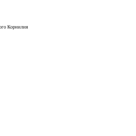
ого Корнилия