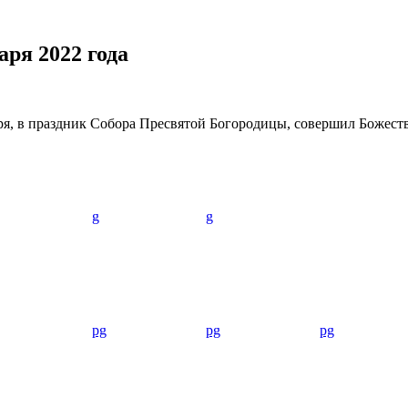
ря 2022 года
я, в праздник Собора Пресвятой Богородицы, совершил Божес