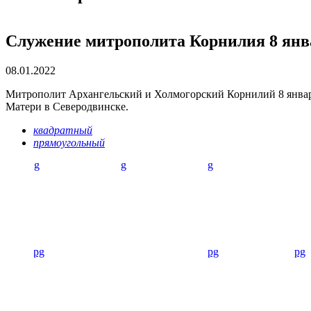
Служение митрополита Корнилия 8 янва
08.01.2022
Митрополит Архангельский и Холмогорский Корнилий 8 январ
Матери в Северодвинске.
квадратный
прямоугольный