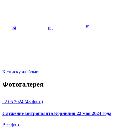
К списку альбомов
Фотогалерея
22.05.2024
(48 фото)
Служение митрополита Корнилия 22 мая 2024 года
Все фото