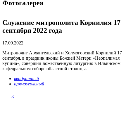
Фотогалерея
Служение митрополита Корнилия 17
сентября 2022 года
17.09.2022
Митрополит Архангельский и Холмогорский Корнилий 17
сентября, в праздник иконы Божией Матери «Неопалимая
купина», совершил Божественную литургию в Ильинском
кафедральном соборе областной столицы.
квадратный
прямоугольный