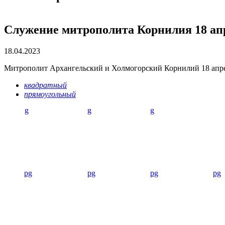
Служение митрополита Корнилия 18 апр
18.04.2023
Митрополит Архангельский и Холмогорский Корнилий 18 апре
квадратный
прямоугольный