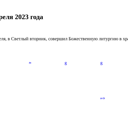
еля 2023 года
ля, в Светлый вторник, совершил Божественную литургию в х