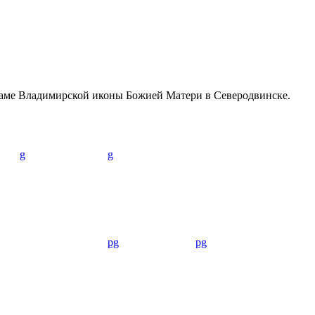
раме Владимирской иконы Божией Матери в Северодвинске.