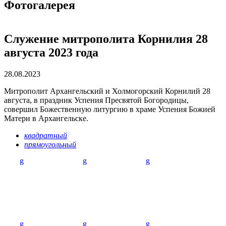
Фотогалерея
Служение митрополита Корнилия 28
августа 2023 года
28.08.2023
Митрополит Архангельский и Холмогорский Корнилий 28
августа, в праздник Успения Пресвятой Богородицы,
совершил Божественную литургию в храме Успения Божией
Матери в Архангельске.
квадратный
прямоугольный