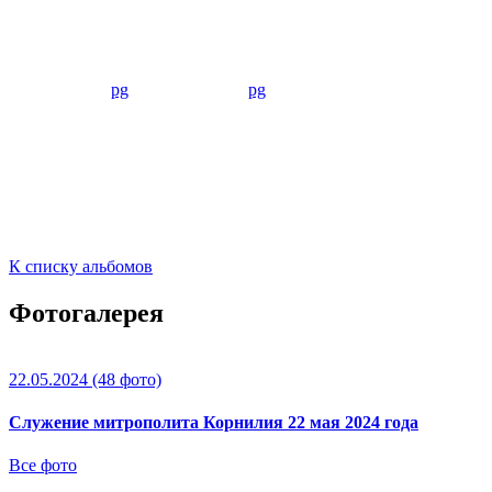
К списку альбомов
Фотогалерея
22.05.2024
(48 фото)
Служение митрополита Корнилия 22 мая 2024 года
Все фото