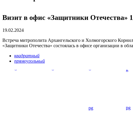
Визит в офис «Защитники Отечества» 1
19.02.2024
Встреча митрополита Архангельского и Холмогорского Корнил
«Защитники Отечества» состоялась в офисе организации в обла
квадратный
прямоугольный