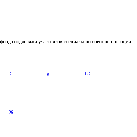
о фонда поддержки участников специальной военной операции