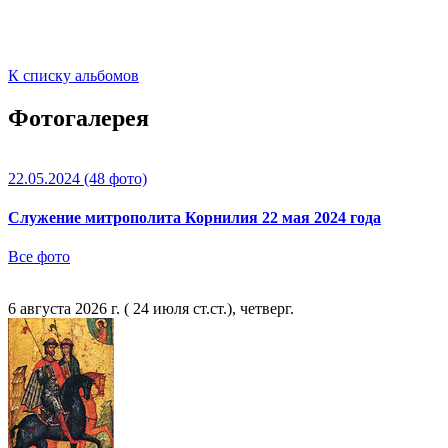
К списку альбомов
Фотогалерея
22.05.2024
(48 фото)
Служение митрополита Корнилия 22 мая 2024 года
Все фото
6 августа 2026 г. ( 24 июля ст.ст.), четверг.