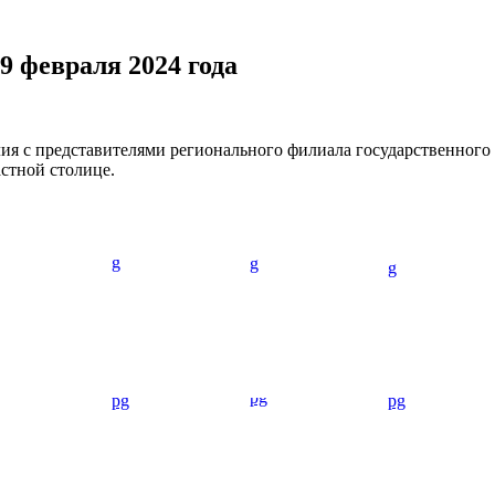
9 февраля 2024 года
ия с представителями регионального филиала государственног
стной столице.