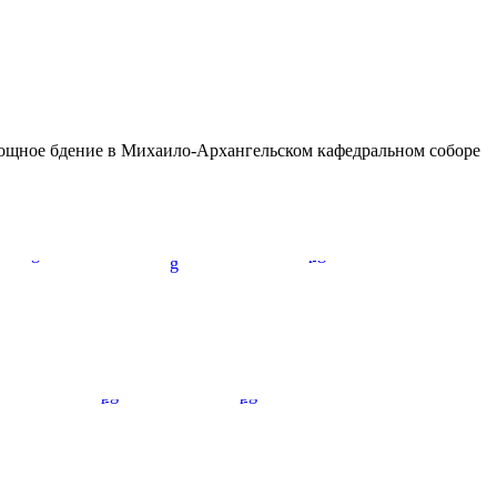
нощное бдение в Михаило-Архангельском кафедральном соборе