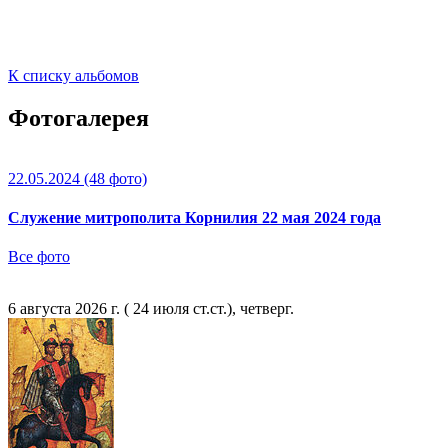
К списку альбомов
Фотогалерея
22.05.2024
(48 фото)
Служение митрополита Корнилия 22 мая 2024 года
Все фото
6 августа 2026 г. ( 24 июля ст.ст.), четверг.