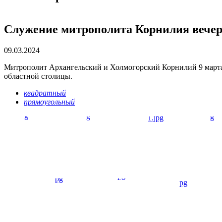
Служение митрополита Корнилия вечеро
09.03.2024
Митрополит Архангельский и Холмогорский Корнилий 9 марта,
областной столицы.
квадратный
прямоугольный