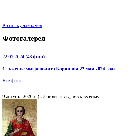
К списку альбомов
Фотогалерея
22.05.2024
(48 фото)
Служение митрополита Корнилия 22 мая 2024 года
Все фото
9 августа 2026 г. ( 27 июля ст.ст.), воскресенье.