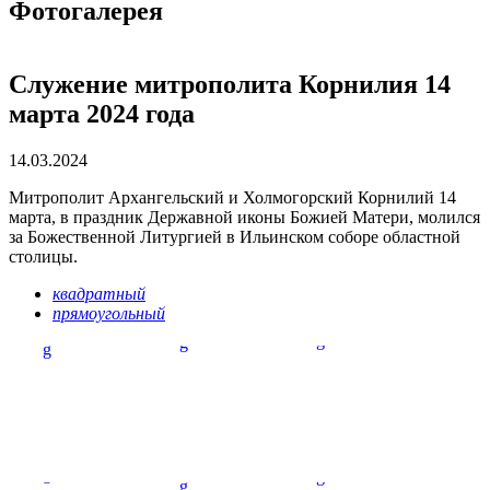
Фотогалерея
Служение митрополита Корнилия 14
марта 2024 года
14.03.2024
Митрополит Архангельский и Холмогорский Корнилий 14
марта, в праздник Державной иконы Божией Матери, молился
за Божественной Литургией в Ильинском соборе областной
столицы.
квадратный
прямоугольный