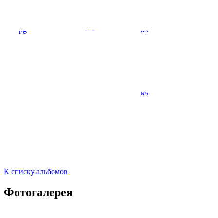
К списку альбомов
Фотогалерея