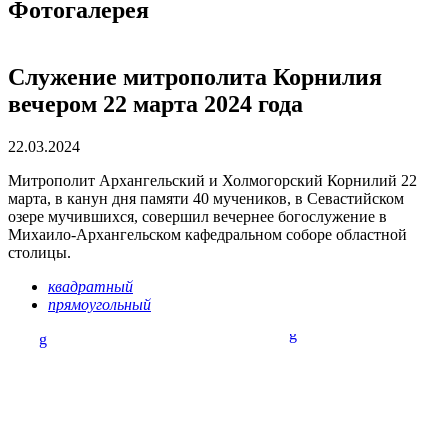
Фотогалерея
Служение митрополита Корнилия
вечером 22 марта 2024 года
22.03.2024
Митрополит Архангельский и Холмогорский Корнилий 22
марта, в канун дня памяти 40 мучеников, в Севастийском
озере мучившихся, совершил вечернее богослужение в
Михаило-Архангельском кафедральном соборе областной
столицы.
квадратный
прямоугольный