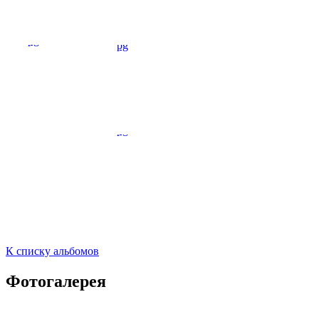
К списку альбомов
Фотогалерея