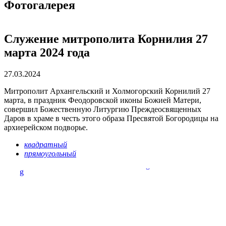
Фотогалерея
Служение митрополита Корнилия 27
марта 2024 года
27.03.2024
Митрополит Архангельский и Холмогорский Корнилий 27
марта, в праздник Феодоровской иконы Божией Матери,
совершил Божественную Литургию Преждеосвященных
Даров в храме в честь этого образа Пресвятой Богородицы на
архиерейском подворье.
квадратный
прямоугольный