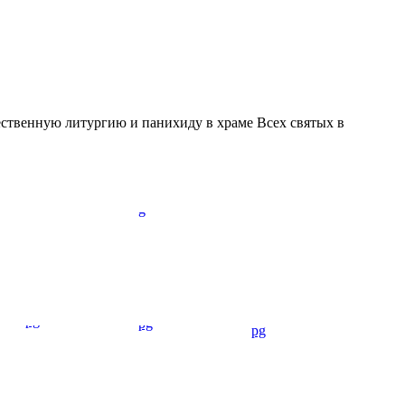
ственную литургию и панихиду в храме Всех святых в