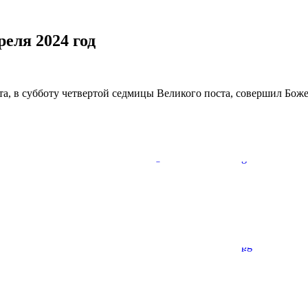
еля 2024 год
, в субботу четвертой седмицы Великого поста, совершил Боже