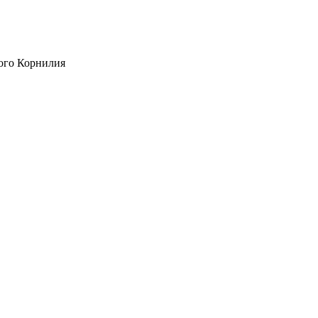
ого Корнилия