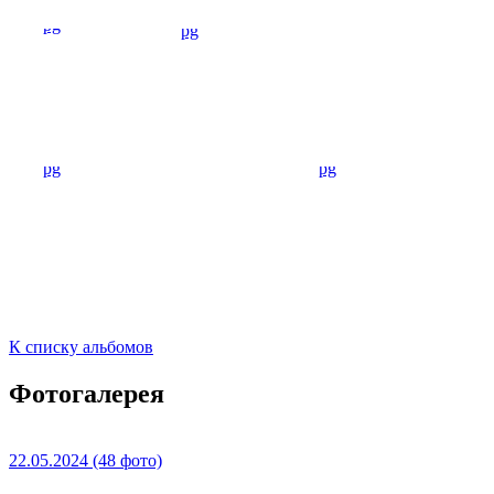
К списку альбомов
Фотогалерея
22.05.2024
(48 фото)