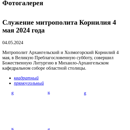
Фотогалерея
Служение митрополита Корнилия 4
мая 2024 года
04.05.2024
Митрополит Архангельский и Холмогорский Корнилий 4
мая, в Великую Преблагословенную субботу, совершил
Божественную Литургию в Михаило-Архангельском
кафедральном соборе областной столицы.
квадратный
прямоугольный