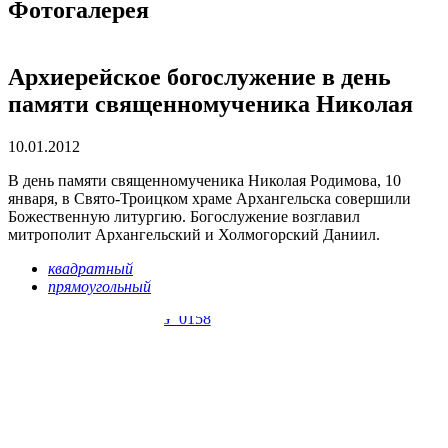
Фотогалерея
Архиерейское богослужение в день
памяти священномученика Николая
10.01.2012
В день памяти священномученика Николая Родимова, 10
января, в Свято-Троицком храме Архангельска совершили
Божественную литургию. Богослужение возглавил
митрополит Архангельский и Холмогорский Даниил.
квадратный
прямоугольный