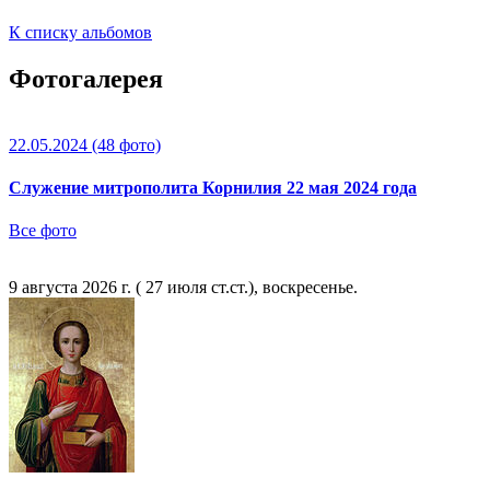
К списку альбомов
Фотогалерея
22.05.2024
(48 фото)
Служение митрополита Корнилия 22 мая 2024 года
Все фото
9 августа 2026 г. ( 27 июля ст.ст.), воскресенье.