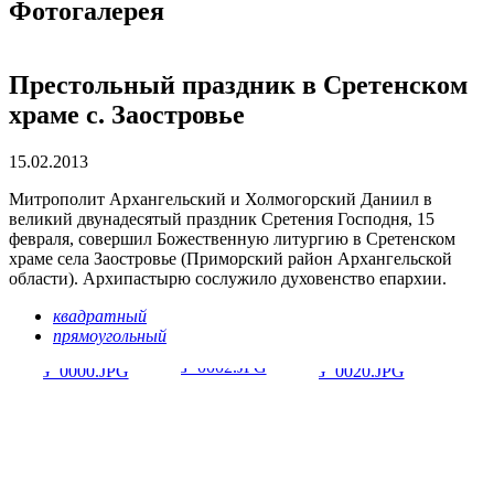
Фотогалерея
Престольный праздник в Сретенском
храме с. Заостровье
15.02.2013
Митрополит Архангельский и Холмогорский Даниил в
великий двунадесятый праздник Сретения Господня, 15
февраля, совершил Божественную литургию в Сретенском
храме села Заостровье (Приморский район Архангельской
области). Архипастырю сослужило духовенство епархии.
квадратный
прямоугольный