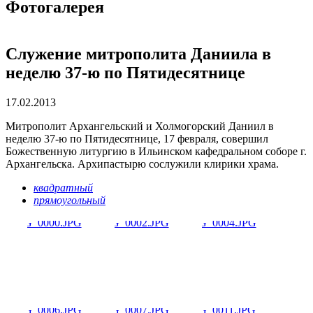
Фотогалерея
Служение митрополита Даниила в
неделю 37-ю по Пятидесятнице
17.02.2013
Митрополит Архангельский и Холмогорский Даниил в
неделю 37-ю по Пятидесятнице, 17 февраля, совершил
Божественную литургию в Ильинском кафедральном соборе г.
Архангельска. Архипастырю сослужили клирики храма.
квадратный
прямоугольный