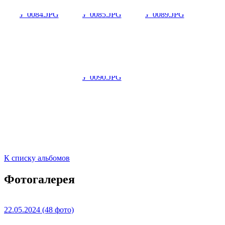
К списку альбомов
Фотогалерея
22.05.2024
(48 фото)