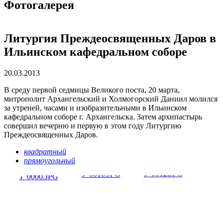
Фотогалерея
Литургия Преждеосвященных Даров в
Ильинском кафедральном соборе
20.03.2013
В среду первой седмицы Великого поста, 20 марта,
митрополит Архангельский и Холмогорский Даниил молился
за утреней, часами и изобразительными в Ильинском
кафедральном соборе г. Архангельска. Затем архипастырь
совершил вечерню и первую в этом году Литургию
Преждеосвященных Даров.
квадратный
прямоугольный