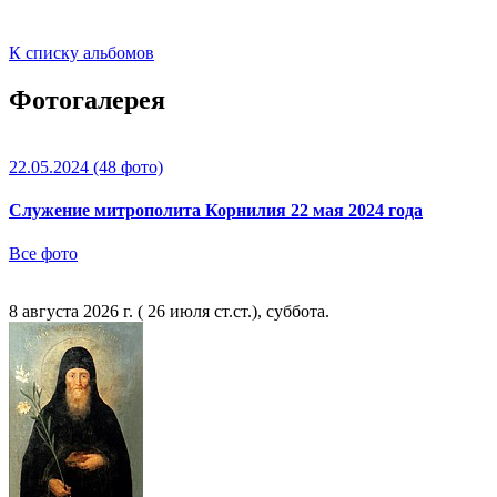
К списку альбомов
Фотогалерея
22.05.2024
(48 фото)
Служение митрополита Корнилия 22 мая 2024 года
Все фото
8 августа 2026 г. ( 26 июля ст.ст.), суббота.