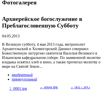
Фотогалерея
Архиерейское богослужение в
Преблагословенную Субботу
04.05.2013
В Великую субботу, 4 мая 2013 года, митрополит
Архангельский и Холмогорский Даниил совершил
Божественную литургию святителя Василия Великого в
Ильинском кафедральном соборе. По заамвонной молитве
владыка освятил хлеб и вино, а также прочитал молитву о
мире на Святой Земле...
квадратный
прямоугольный