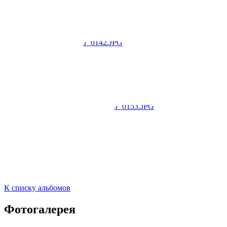
К списку альбомов
Фотогалерея