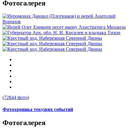
Фотогалерея
(
72844 фото
)
Фотохроника текущих событий
Фотогалерея