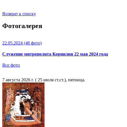
Возврат к списку
Фотогалерея
22.05.2024
(48 фото)
Служение митрополита Корнилия 22 мая 2024 года
Все фото
7 августа 2026 г. ( 25 июля ст.ст.), пятница.