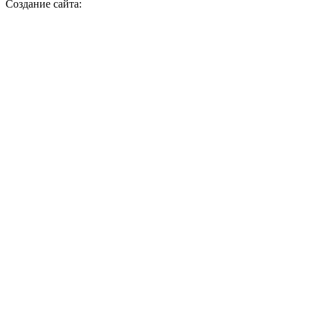
Создание сайта: