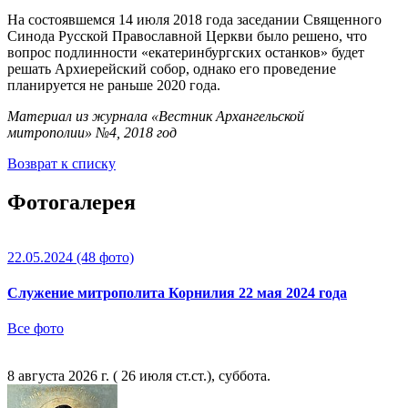
На состоявшемся 14 июля 2018 года заседании Священного
Синода Русской Православной Церкви было решено, что
вопрос подлинности «екатеринбургских останков» будет
решать Архиерейский собор, однако его проведение
планируется не раньше 2020 года.
Материал из журнала «Вестник Архангельской
митрополии» №4, 2018 год
Возврат к списку
Фотогалерея
22.05.2024
(48 фото)
Служение митрополита Корнилия 22 мая 2024 года
Все фото
8 августа 2026 г. ( 26 июля ст.ст.), суббота.