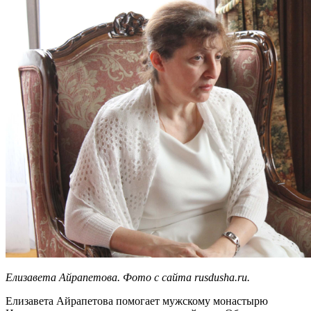
Елизавета Айрапетова. Фото с сайта rusdusha.ru.
Елизавета Айрапетова помогает мужскому монастырю