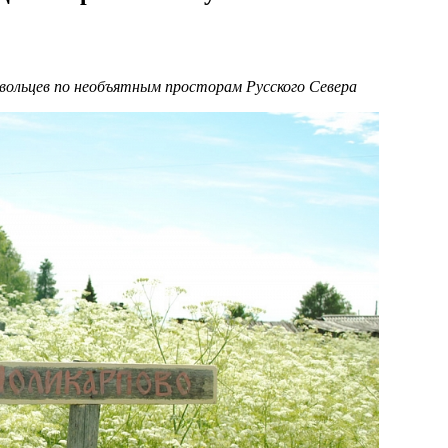
вольцев по необъятным просторам Русского Севера