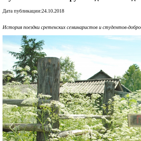
Дата публикации:
24.10.2018
История поездки сретенских семинаристов и студентов-добро