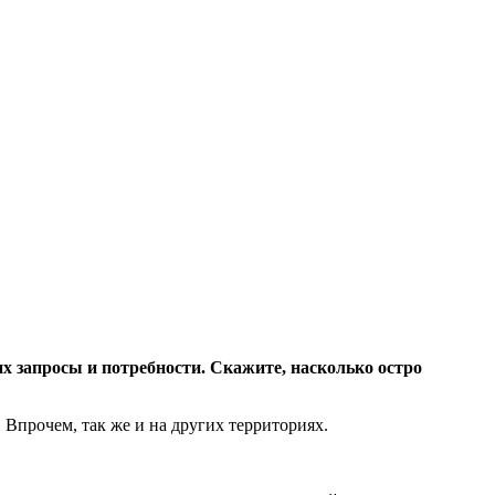
х запросы и потребности. Скажите, насколько остро
 Впрочем, так же и на других территориях.