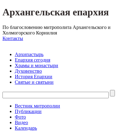
Архангельская епархия
По благословению митрополита Архангельского и
Холмогорского Корнилия
Контакты
Архипастырь
Епархия сегодня
Храмы и монастыри
Духовенство
История Епархии
Святые и святыни
Вестник митрополии
Публикации
Фото
Видео
Календарь