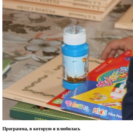
Программа, в которую я влюбилась