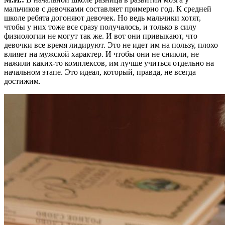
мальчиков с девочками составляет примерно год. К средней
школе ребята догоняют девочек. Но ведь мальчики хотят,
чтобы у них тоже все сразу получалось, и только в силу
физиологии не могут так же. И вот они привыкают, что
девочки все время лидируют. Это не идет им на пользу, плохо
влияет на мужской характер. И чтобы они не сникли, не
нажили каких-то комплексов, им лучше учиться отдельно на
начальном этапе. Это идеал, который, правда, не всегда
достижим.