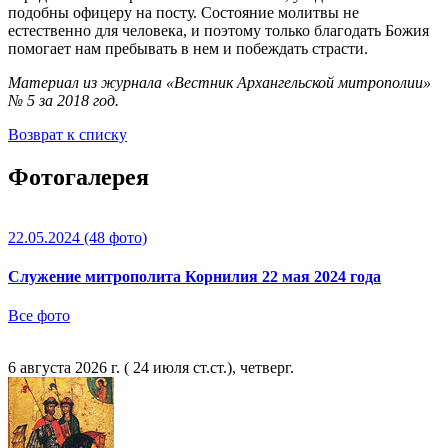
подобны офицеру на посту. Состояние молитвы не
естественно для человека, и поэтому только благодать Божия
помогает нам пребывать в нем и побеждать страсти.
Материал из журнала «Вестник Архангельской митрополии»
№ 5 за 2018 год.
Возврат к списку
Фотогалерея
22.05.2024
(48 фото)
Служение митрополита Корнилия 22 мая 2024 года
Все фото
6 августа 2026 г. ( 24 июля ст.ст.), четверг.