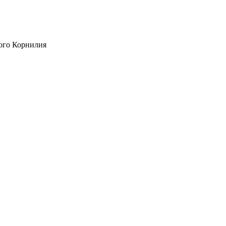
ого Корнилия